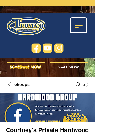
SCHEDULE NOW
CALL NOW
Groups
Courtney's Private Hardwood