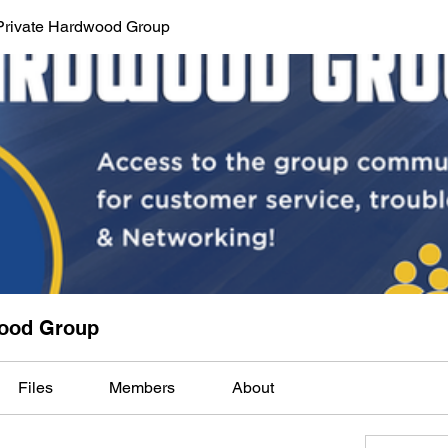
Private Hardwood Group
wood Group
Files
Members
About