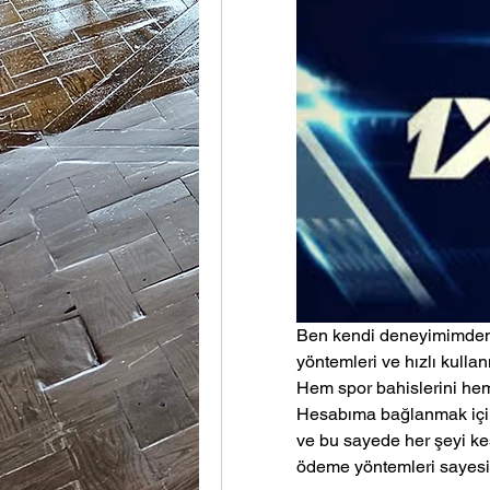
Ben kendi deneyimimden 
yöntemleri ve hızlı kullanı
Hem spor bahislerini hem 
Hesabıma bağlanmak için
ve bu sayede her şeyi kesi
ödeme yöntemleri sayesin