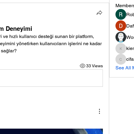
Member
Rob
Daf
orm Deneyimi
ve hızlı kullanıcı desteği sunan bir platform, 
Wor
yimini yönetirken kullanıcıların işlerini ne kadar 
kie
ı sağlar?
kieranti
cif
cifaxe5
33 Views
See All