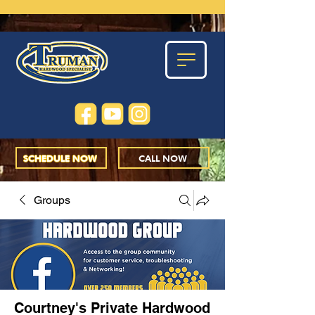
SCHEDULE NOW
CALL NOW
Groups
Courtney's Private Hardwood