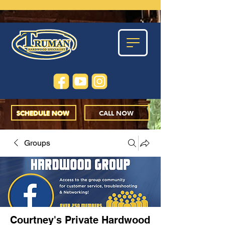
SCHEDULE NOW
CALL NOW
Groups
Courtney's Private Hardwood