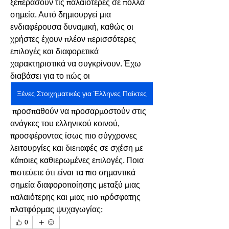
ξεπεράσουν τις παλαιότερες σε πολλά 
σημεία. Αυτό δημιουργεί μια 
ενδιαφέρουσα δυναμική, καθώς οι 
χρήστες έχουν πλέον περισσότερες 
επιλογές και διαφορετικά 
χαρακτηριστικά να συγκρίνουν. Έχω 
διαβάσει για το πώς οι 
Ξένες Στοιχηματικές για Έλληνες Παίκτες
 προσπαθούν να προσαρμοστούν στις 
ανάγκες του ελληνικού κοινού, 
προσφέροντας ίσως πιο σύγχρονες 
λειτουργίες και διεπαφές σε σχέση με 
κάποιες καθιερωμένες επιλογές. Ποια 
πιστεύετε ότι είναι τα πιο σημαντικά 
σημεία διαφοροποίησης μεταξύ μιας 
παλαιότερης και μιας πιο πρόσφατης 
πλατφόρμας ψυχαγωγίας;
0