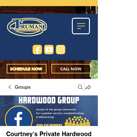
SCHEDULE NOW
CALL NOW
Groups
Courtney's Private Hardwood